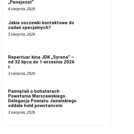
„Pensjonat”
6 sierpnia, 2026
Jakie soczewki kontaktowe do
zadań specjalnych?
5 sierpnia, 2026
Repertuar kina JDK „Syrena” –
od 32 lipca do 1 września 2026
r.
3 sierpnia, 2026
Pamiętali o bohaterach
Powstania Warszawskiego.
Delegacja Powiatu Jasielskiego
oddała hołd powstańcom
3 sierpnia, 2026