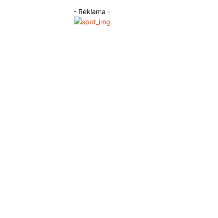
- Reklama -