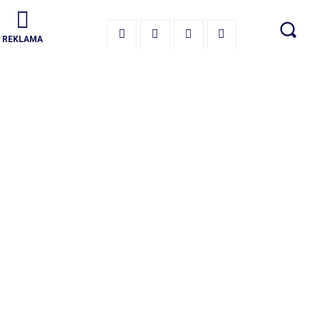
REKLAMA